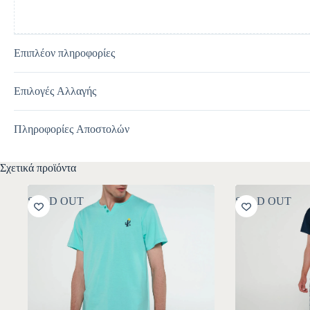
Επιπλέον πληροφορίες
Επιλογές Αλλαγής
Πληροφορίες Αποστολών
Σχετικά προϊόντα
SOLD OUT
SOLD OUT