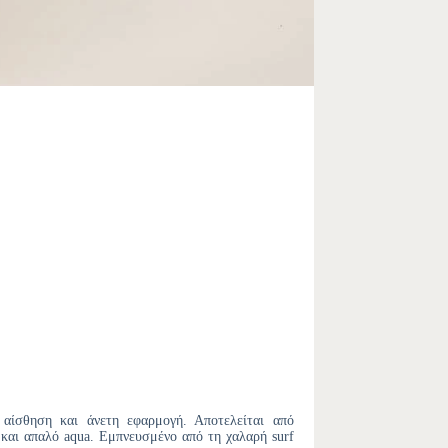
 αίσθηση και άνετη εφαρμογή. Αποτελείται από
 και απαλό aqua. Εμπνευσμένο από τη χαλαρή surf