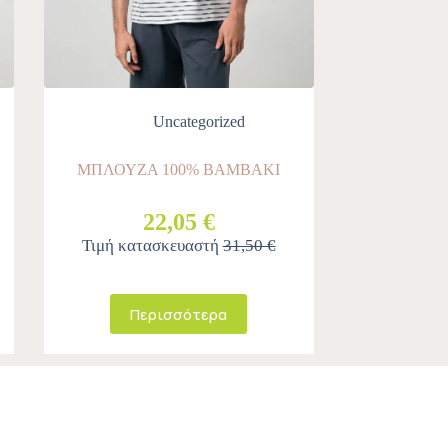
Uncategorized
ΜΠΛΟΥΖΑ 100% ΒΑΜΒΑΚΙ
22,05 €
Τιμή κατασκευαστή
31,50 €
Περισσότερα