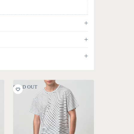
SOLD OUT