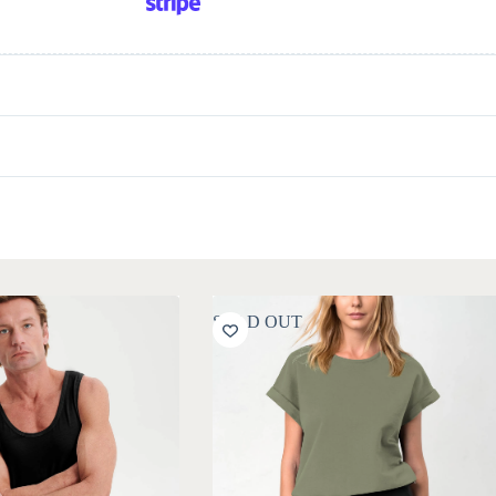
SOLD OUT