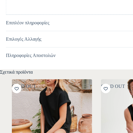
Επιπλέον πληροφορίες
Επιλογές Αλλαγής
Πληροφορίες Αποστολών
Σχετικά προϊόντα
SOLD OUT
SOLD OUT