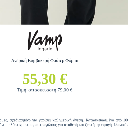
Ανδρική Βαμβακερή Φούτερ Φόρμα
55,30 €
Τιμή κατασκευαστή
79,00 €
ρμες, σχεδιασμένο για χαρίσει καθημερινή άνεση. Κατασκευασμένο από 10
νι με λάστιχο στους αστραγάλους για σταθερή και ζεστή εφαρμογή. Ιδανική 