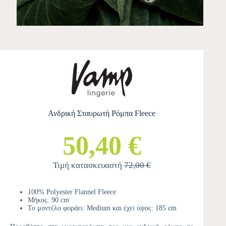
Ανδρική Σταυρωτή Ρόμπα Fleece
50,40 €
Τιμή κατασκευαστή
72,00 €
100% Polyester Flannel Fleece
Μήκος: 90 cm
Το μοντέλο φοράει: Medium και έχει ύψος: 185 cm