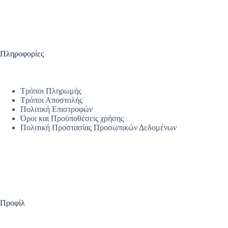
Πληροφορίες
Τρόποι Πληρωμής
Τρόποι Αποστολής
Πολιτική Επιστροφών
Όροι και Προϋποθέσεις χρήσης
Πολιτική Προστασίας Προσωπικών Δεδομένων
Προφίλ