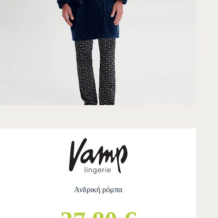
Ανδρική ρόμπα