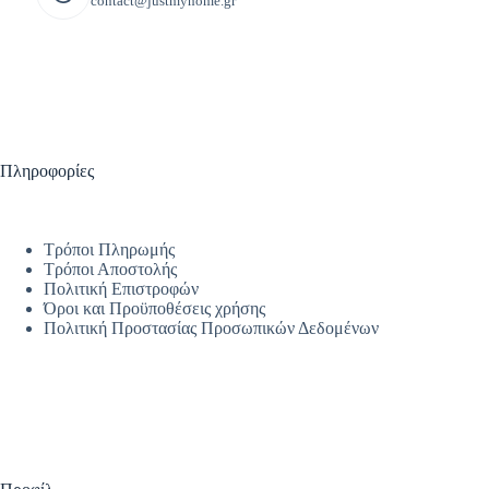
contact@justmyhome.gr
Πληροφορίες
Τρόποι Πληρωμής
Τρόποι Αποστολής
Πολιτική Επιστροφών
Όροι και Προϋποθέσεις χρήσης
Πολιτική Προστασίας Προσωπικών Δεδομένων