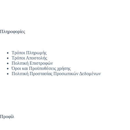
Πληροφορίες
Τρόποι Πληρωμής
Τρόποι Αποστολής
Πολιτική Επιστροφών
Όροι και Προϋποθέσεις χρήσης
Πολιτική Προστασίας Προσωπικών Δεδομένων
Προφίλ