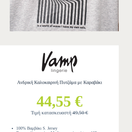
Ανδρική Καλοκαιρινή Πυτζάμα με Καραβάκι
44,55 €
Τιμή κατασκευαστή
49,50 €
100% Βαμβάκι S. Jersey