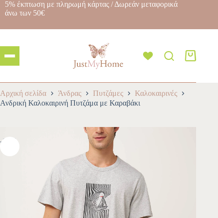
5% έκπτωση με πληρωμή κάρτας / Δωρεάν μεταφορικά
άνω των 50€
Αρχική σελίδα
Άνδρας
Πυτζάμες
Καλοκαιρινές
Ανδρική Καλοκαιρινή Πυτζάμα με Καραβάκι
-10%