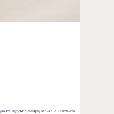
ριά και ευχάριστη αίσθηση στο δέρμα. Η πατιλέτα