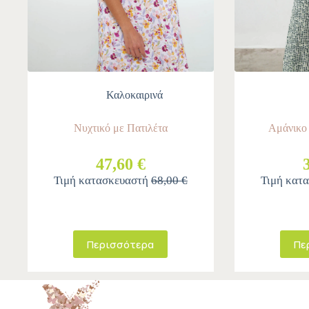
Καλοκαιρινά
Νυχτικό με Πατιλέτα
Αμάνικο
47,60 €
Τιμή κατασκευαστή
68,00 €
Τιμή κατ
Περισσότερα
Πε