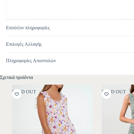
Επιπλέον πληροφορίες
Επιλογές Αλλαγής
Πληροφορίες Αποστολών
Σχετικά προϊόντα
SOLD OUT
SOLD OUT