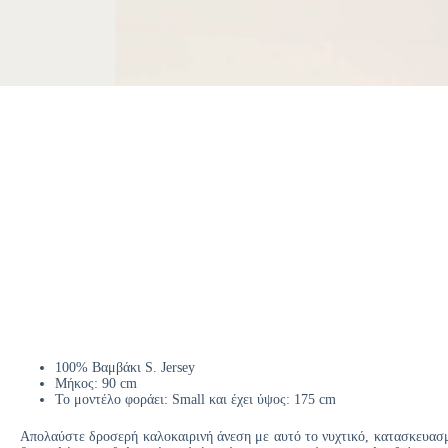
100% Βαμβάκι S. Jersey
Μήκος: 90 cm
Το μοντέλο φοράει: Small και έχει ύψος: 175 cm
Απολαύστε δροσερή καλοκαιρινή άνεση με αυτό το νυχτικό, κατασκευασμέ