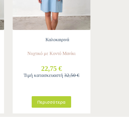
Καλοκαιρινά
Νυχτικό με Κοντό Μανίκι
22,75 €
Τιμή κατασκευαστή
32,50 €
Περισσότερα