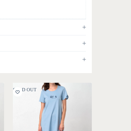
SOLD OUT