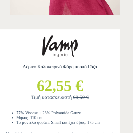
Αέρινο Καλοκαιρινό Φόρεμα από Γάζα
62,55 €
Τιμή κατασκευαστή
69,50 €
77% Viscose + 23% Polyamide Gauze
Μήκος: 110 cm
Το μοντέλο φοράει: Small και έχει ύψος: 175 cm