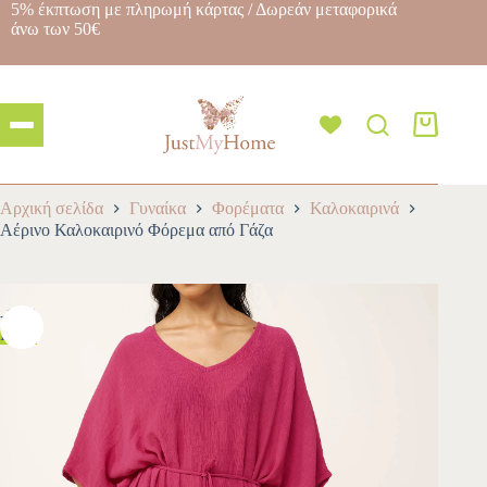
5% έκπτωση με πληρωμή κάρτας / Δωρεάν μεταφορικά
άνω των 50€
Αρχική σελίδα
Γυναίκα
Φορέματα
Καλοκαιρινά
Αέρινο Καλοκαιρινό Φόρεμα από Γάζα
-10%
HOT