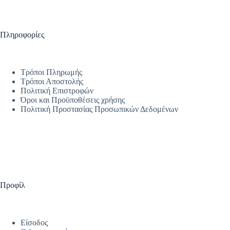
Πληροφορίες
Τρόποι Πληρωμής
Τρόποι Αποστολής
Πολιτική Επιστροφών
Όροι και Προϋποθέσεις χρήσης
Πολιτική Προστασίας Προσωπικών Δεδομένων
Προφίλ
Είσοδος