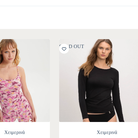
SOLD OUT
Χειμερινά
Χειμερινά