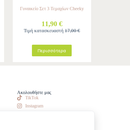
Γυναικείο Σετ 3 Τεμαχίων Cheeky
11,90 €
Τιμή κατασκευαστή
17,00 €
Περισσότερα
Ακολουθήστε μας
TikTok
Instagram
Facebook