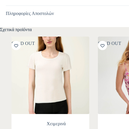
Πληροφορίες Αποστολών
Σχετικά προϊόντα
SOLD OUT
SOLD OUT
Χειμερινά