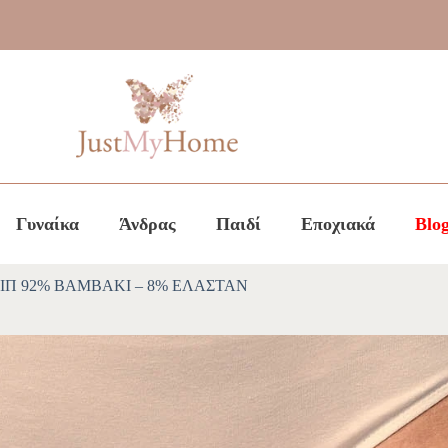
Γυναίκα
Άνδρας
Παιδί
Εποχιακά
Blo
ΙΠ 92% ΒΑΜΒΑΚΙ – 8% ΕΛΑΣΤΑΝ