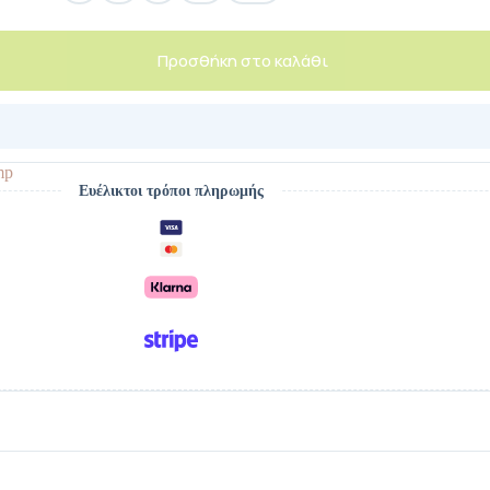
Προσθήκη στο καλάθι
mp
Ευέλικτοι τρόποι πληρωμής